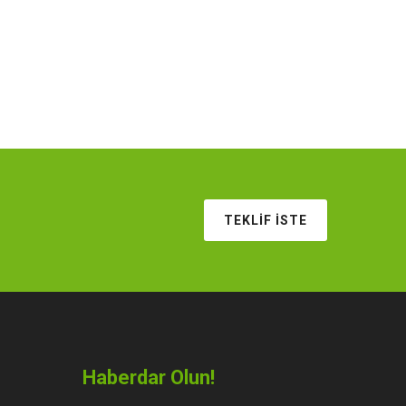
TEKLIF İSTE
Haberdar Olun!