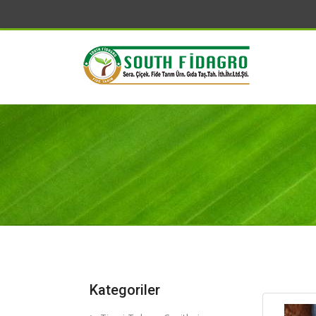
Kategoriler