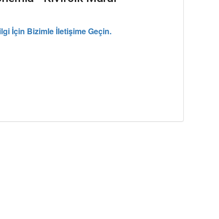
lgi İçin Bizimle İletişime Geçin.