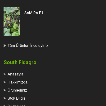
SAMIRA F1
Tüm Ürünleri İnceleyiniz
South Fidagro
Anasayfa
Hakkımızda
Ürünlerimiz
Stok Bilgisi