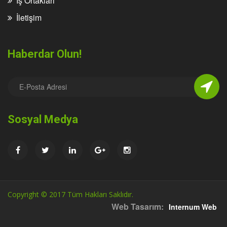
İş Ortakları
İletişim
Haberdar Olun!
Sosyal Medya
Copyright © 2017 Tüm Hakları Saklıdır.
Web Tasarım:
Internum Web