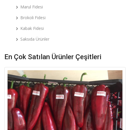
Marul Fidesi
Brokoli Fidesi
Kabak Fidesi
Saksıda Ürünler
En Çok Satılan Ürünler Çeşitleri