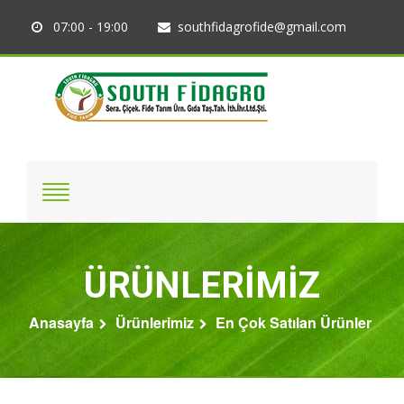
07:00 - 19:00
southfidagrofide@gmail.com
ÜRÜNLERİMİZ
Anasayfa
Ürünlerimiz
En Çok Satılan Ürünler