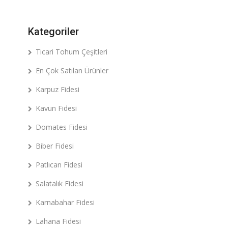
Kategoriler
Ticari Tohum Çeşitleri
En Çok Satılan Ürünler
Karpuz Fidesi
Kavun Fidesi
Domates Fidesi
Biber Fidesi
Patlıcan Fidesi
Salatalık Fidesi
Karnabahar Fidesi
Lahana Fidesi