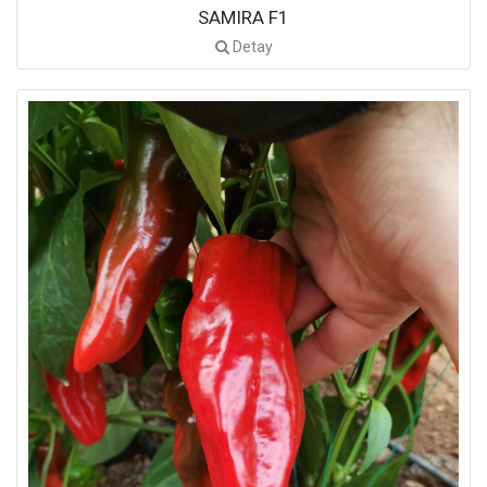
SAMIRA F1
Detay